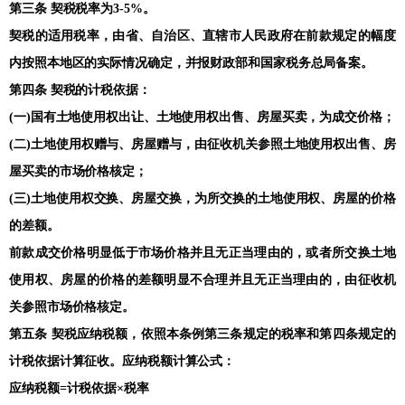
第三条 契税税率为3-5%。
契税的适用税率，由省、自治区、直辖市人民政府在前款规定的幅度
内按照本地区的实际情况确定，并报财政部和国家税务总局备案。
第四条 契税的计税依据：
(一)国有土地使用权出让、土地使用权出售、房屋买卖，为成交价格；
(二)土地使用权赠与、房屋赠与，由征收机关参照土地使用权出售、房
屋买卖的市场价格核定；
(三)土地使用权交换、房屋交换，为所交换的土地使用权、房屋的价格
的差额。
前款成交价格明显低于市场价格并且无正当理由的，或者所交换土地
使用权、房屋的价格的差额明显不合理并且无正当理由的，由征收机
关参照市场价格核定。
第五条 契税应纳税额，依照本条例第三条规定的税率和第四条规定的
计税依据计算征收。应纳税额计算公式：
应纳税额=计税依据×税率