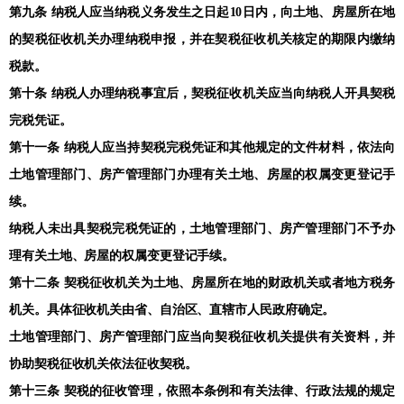
第九条 纳税人应当纳税义务发生之日起10日内，向土地、房屋所在地
的契税征收机关办理纳税申报，并在契税征收机关核定的期限内缴纳
税款。
第十条 纳税人办理纳税事宜后，契税征收机关应当向纳税人开具契税
完税凭证。
第十一条 纳税人应当持契税完税凭证和其他规定的文件材料，依法向
土地管理部门、房产管理部门办理有关土地、房屋的权属变更登记手
续。
纳税人未出具契税完税凭证的，土地管理部门、房产管理部门不予办
理有关土地、房屋的权属变更登记手续。
第十二条 契税征收机关为土地、房屋所在地的财政机关或者地方税务
机关。具体征收机关由省、自治区、直辖市人民政府确定。
土地管理部门、房产管理部门应当向契税征收机关提供有关资料，并
协助契税征收机关依法征收契税。
第十三条 契税的征收管理，依照本条例和有关法律、行政法规的规定