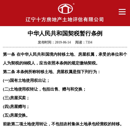
中华人民共和国契税暂行条例
发布时间：2019-06-14 阅读：7334
第一条 在中华人民共和国境内转移土地、房屋权属，承受的单位和个
人为契税的纳税人，应当依照本条例的规定缴纳契税。
第二条 本条例所称转移土地、房屋权属是指下列行为：
(一)国有土地使用权出让；
(二)土地使用权转让，包括出售、赠与和交换；
(三)房屋买卖；
(四)房屋赠与；
(五)房屋交换。
前款第二项土地使用转让，不包括农村集体土地承包经营权的转移。