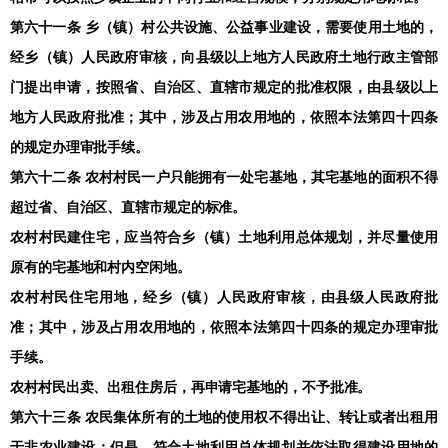
第六十一条 乡（镇）村公共设施、公益事业建设，需要使用土地的，
经乡（镇）人民政府审核，向县级以上地方人民政府土地行政主管部
门提出申请，按照省、自治区、直辖市规定的批准权限，由县级以上
地方人民政府批准；其中，涉及占用农用地的，依照本法第四十四条
的规定办理审批手续。
第六十二条 农村村民一户只能拥有一处宅基地，其宅基地的面积不得
超过省、自治区、直辖市规定的标准。
农村村民建住宅，应当符合乡（镇）土地利用总体规划，并尽量使用
原有的宅基地和村内空闲地。
农村村民住宅用地，经乡（镇）人民政府审核，由县级人民政府批
准；其中，涉及占用农用地的，依照本法第四十四条的规定办理审批
手续。
农村村民出卖、出租住房后，再申请宅基地的，不予批准。
第六十三条 农民集体所有的土地的使用权不得出让、转让或者出租用
于非农业建设；但是，符合土地利用总体规划并依法取得建设用地的