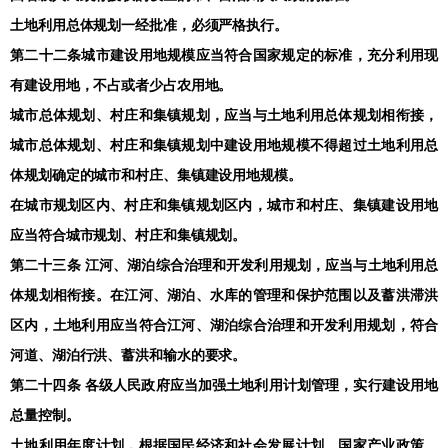
土地利用总体规划一经批准，必须严格执行。
第二十二条城市建设用地规模应当符合国家规定的标准，充分利用现
有建设用地，不占或者少占农用地。
城市总体规划、村庄和集镇规划，应当与土地利用总体规划相衔接，
城市总体规划、村庄和集镇规划中建设用地规模不得超过土地利用总
体规划确定的城市和村庄、集镇建设用地规模。
在城市规划区内、村庄和集镇规划区内，城市和村庄、集镇建设用地
应当符合城市规划、村庄和集镇规划。
第二十三条 江河、湖泊综合治理和开发利用规划，应当与土地利用总
体规划相衔接。在江河、湖泊、水库的管理和保护范围以及蓄洪滞洪
区内，土地利用应当符合江河、湖泊综合治理和开发利用规划，符合
河道、湖泊行洪、蓄洪和输水的要求。
第二十四条 各级人民政府应当加强土地利用计划管理，实行建设用地
总量控制。
土地利用年度计划，根据国民经济和社会发展计划、国家产业政策、