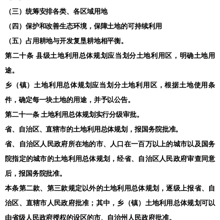
（三）统筹安排各类、各区域用地
（四）保护和改善生态环境，保障土地的可持续利用
（五）占用耕地与开发复垦耕地相平衡。
第二十条 县级土地利用总体规划应当划分土地利用区，明确土地用
途。
乡（镇）土地利用总体规划应当划分土地利用区，根据土地使用条
件，确定每一块土地的用途，并予以公告。
第二十一条 土地利用总体规划实行分级审批。
省、自治区、直辖市的土地利用总体规划，报国务院批准。
省、自治区人民政府所在地的市、人口在一百万以上的城市以及国务
院指定的城市的土地利用总体规划，经省、自治区人民政府审查同意
后，报国务院批准。
本条第二款、第三款规定以外的土地利用总体规划，逐级上报省、自
治区、直辖市人民政府批准；其中，乡（镇）土地利用总体规划可以
由省级人民政府授权的设区的市、自治州人民政府批准。