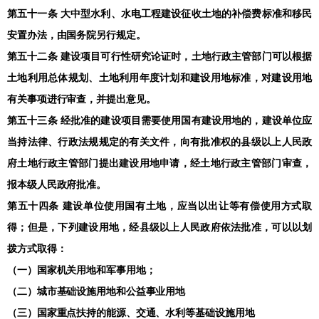
第五十一条 大中型水利、水电工程建设征收土地的补偿费标准和移民
安置办法，由国务院另行规定。
第五十二条 建设项目可行性研究论证时，土地行政主管部门可以根据
土地利用总体规划、土地利用年度计划和建设用地标准，对建设用地
有关事项进行审查，并提出意见。
第五十三条 经批准的建设项目需要使用国有建设用地的，建设单位应
当持法律、行政法规规定的有关文件，向有批准权的县级以上人民政
府土地行政主管部门提出建设用地申请，经土地行政主管部门审查，
报本级人民政府批准。
第五十四条 建设单位使用国有土地，应当以出让等有偿使用方式取
得；但是，下列建设用地，经县级以上人民政府依法批准，可以以划
拨方式取得：
（一）国家机关用地和军事用地；
（二）城市基础设施用地和公益事业用地
（三）国家重点扶持的能源、交通、水利等基础设施用地