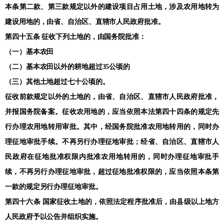
本条第二款、第三款规定以外的建设项目占用土地，涉及农用地转为
建设用地的，由省、自治区、直辖市人民政府批准。
第四十五条 征收下列土地的，由国务院批准：
（一）基本农田
（二）基本农田以外的耕地超过35公顷的
（三）其他土地超过七十公顷的。
征收前款规定以外的土地的，由省、自治区、直辖市人民政府批准，
并报国务院备案。征收农用地的，应当依照本法第四十四条的规定先
行办理农用地转用审批。其中，经国务院批准农用地转用的，同时办
理征地审批手续。不再另行办理征地审批；经省、自治区、直辖市人
民政府在征地批准权限内批准农用地转用的，同时办理征地审批手
续，不再另行办理征地审批，超过征地批准权限的，应当依照本条第
一款的规定另行办理征地审批。
第四十六条 国家征收土地的，依照法定程序批准后，由县级以上地方
人民政府予以公告并组织实施。