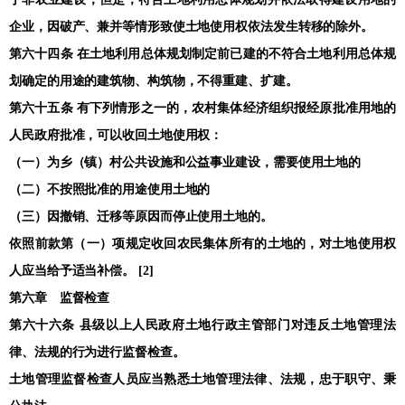
企业，因破产、兼并等情形致使土地使用权依法发生转移的除外。
第六十四条 在土地利用总体规划制定前已建的不符合土地利用总体规
划确定的用途的建筑物、构筑物，不得重建、扩建。
第六十五条 有下列情形之一的，农村集体经济组织报经原批准用地的
人民政府批准，可以收回土地使用权：
（一）为乡（镇）村公共设施和公益事业建设，需要使用土地的
（二）不按照批准的用途使用土地的
（三）因撤销、迁移等原因而停止使用土地的。
依照前款第（一）项规定收回农民集体所有的土地的，对土地使用权
人应当给予适当补偿。 [2]
第六章 监督检查
第六十六条 县级以上人民政府土地行政主管部门对违反土地管理法
律、法规的行为进行监督检查。
土地管理监督检查人员应当熟悉土地管理法律、法规，忠于职守、秉