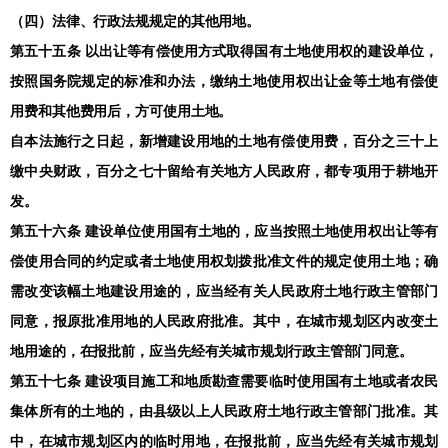
（四）法律、行政法规规定的其他用地。
第五十五条 以出让等有偿使用方式取得国有土地使用权的建设单位，
按照国务院规定的标准和办法，缴纳土地使用权出让金等土地有偿使
用费和其他费用后，方可使用土地。
自本法施行之日起，新增建设用地的土地有偿使用费，百分之三十上
缴中央财政，百分之七十留给有关地方人民政府，都专项用于耕地开
发。
第五十六条 建设单位使用国有土地的，应当按照土地使用权出让等有
偿使用合同的约定或者土地使用权划拨批准文件的规定使用土地；确
需改变该幅土地建设用途的，应当经有关人民政府土地行政主管部门
同意，报原批准用地的人民政府批准。其中，在城市规划区内改变土
地用途的，在报批前，应当先经有关城市规划行政主管部门同意。
第五十七条 建设项目施工和地质勘查需要临时使用国有土地或者农民
集体所有的土地的，由县级以上人民政府土地行政主管部门批准。其
中，在城市规划区内的临时用地，在报批前，应当先经有关城市规划