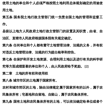
使用土地的单位和个人必须严格按照土地利用总体规划确定的用途使
用土地。
第五条 国务院土地行政主管部门统一负责全国土地的管理和监督工
作。
县级以上地方人民政府土地行政主管部门的设置及其职责，由省、自
治区、直辖市人民政府根据国务院有关规定确定。
第六条 任何单位和个人都有遵守土地管理法律、法规的义务，并有权
对违反土地管理法律、法规的行为提出检举和控告。
第七条 在保护和开发土地资源、合理利用土地以及进行有关的科学研
究等方面成绩显著的单位和个人，由人民政府给予奖励。 [2]
第二章 土地的所有权和使用权
第八条 城市市区的土地属于国家所有。
农村和城市郊区的土地，除由法律规定属于国家所有的以外，属于农
民集体所有；宅基地和自留地、自留山，属于农民集体所有。
第九条 国有土地和农民集体所有的土地，可以依法确定给单位或者个