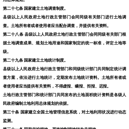
第二十七条 国家建立土地调查制度。
县级以上人民政府土地行政主管部门会同同级有关部门进行土地调
查。土地所有者或者使用者应当配合调查，并提供有关资料。
第二十八条 县级以上人民政府土地行政主管部门会同同级有关部门根
据土地调查成果、规划土地用途和国家制定的统一标准，评定土地等
级。
第二十九条 国家建立土地统计制度。
县级以上人民政府土地行政主管部门和同级统计部门共同制定统计调
查方案，依法进行土地统计，定期发布土地统计资料。土地所有者或
者使用者应当提供有关资料，不得虚报、瞒报、拒报、迟报。
土地行政主管部门和统计部门共同发布的土地面积统计资料是各级人
民政府编制土地利用总体规划的依据。
第三十条 国家建立全国土地管理信息系统，对土地利用状况进行动态
监测。