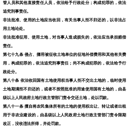
管人员和其他直接责任人员，依法给予行政处分；构成犯罪的，依法
追究刑事责任。
非法批准、使用的土地应当收回，有关当事人拒不归还的，以非法占
用土地论处。
非法批准征用、使用土地，对当事人造成损失的，依法应当承担赔偿
责任。
第七十九条 侵占、挪用被征收土地单位的征地补偿费用和其他有关费
用，构成犯罪的，依法追究刑事责任；尚不构成犯罪的，依法给予行
政处分。
第八十条 依法收回国有土地使用权当事人拒不交出土地的，临时使用
土地期满拒不归还的，或者不按照批准的用途使用国有土地的，由县
级以上人民政府土地行政主管部门责令交还土地，处以罚款。
第八十一条 擅自将农民集体所有的土地的使用权出让、转让或者出租
用于非农业建设的，由县级以上人民政府土地行政主管部门责令限期
改正，没收违法所得，并处罚款。