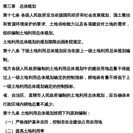
第三章 总体规划
第十七条 各级人民政府应当依据国民经济和社会发展规划、国土整治
和资源环境保护的要求、土地供给能力以及各项建设对土地的需求，
组织编制土地利用总体规划。
土地利用总体规划的规划期限由国务院规定。
第十八条 下级土地利用总体规划应当依据上一级土地利用总体规划编
制。
地方各级人民政府编制的土地利用总体规划中的建设用地总量不得超
过上一级土地利用总体规划确定的控制指标，耕地保有量不得低于上
一级土地利用总体规划确定的控制指标。
省、自治区、直辖市人民政府编制的土地利用总体规划，应当确保本
行政区域内耕地总量不减少。
第十九条 土地利用总体规划按照下列原则编制：
（一）严格保护基本农田，控制非农业建设占用农用地
（二）提高土地利用率