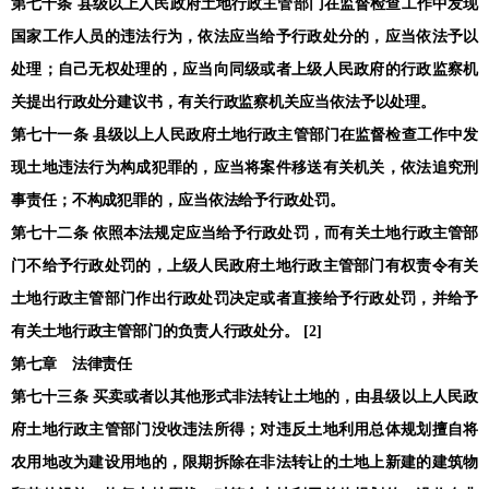
第七十条 县级以上人民政府土地行政主管部门在监督检查工作中发现
国家工作人员的违法行为，依法应当给予行政处分的，应当依法予以
处理；自己无权处理的，应当向同级或者上级人民政府的行政监察机
关提出行政处分建议书，有关行政监察机关应当依法予以处理。
第七十一条 县级以上人民政府土地行政主管部门在监督检查工作中发
现土地违法行为构成犯罪的，应当将案件移送有关机关，依法追究刑
事责任；不构成犯罪的，应当依法给予行政处罚。
第七十二条 依照本法规定应当给予行政处罚，而有关土地行政主管部
门不给予行政处罚的，上级人民政府土地行政主管部门有权责令有关
土地行政主管部门作出行政处罚决定或者直接给予行政处罚，并给予
有关土地行政主管部门的负责人行政处分。 [2]
第七章 法律责任
第七十三条 买卖或者以其他形式非法转让土地的，由县级以上人民政
府土地行政主管部门没收违法所得；对违反土地利用总体规划擅自将
农用地改为建设用地的，限期拆除在非法转让的土地上新建的建筑物