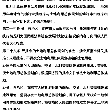
土地利用总体规划以及建设用地和土地利用的实际状况编制。土地利
用年度计划的编制审批程序与土地利用总体规划的编制审批程序相
同，一经审批下达，必须严格执行。
第二十五条 省、自治区、直辖市人民政府应当将土地利用年度计划的
执行情况列为国民经济和社会发展计划执行情况的内容，向同级人民
代表大会报告。
第二十六条 经批准的土地利用总体规划的修改，须经原批准机关批
准；未经批准，不得改变土地利用总体规划确定的土地用途。
经国务院批准的大型能源、交通、水利等基础设施建设用地，需要改
变土地利用总体规划的，根据国务院的批准文件修改土地利用总体规
划。
经省、自治区、直辖市人民政府批准的能源、交通、水利等基础设施
建设用地，需要改变土地利用总体规划的，属于省级人民政府土地利
用总体规划批准权限内的，根据省级人民政府的批准文件修改土地利
用总体规划。