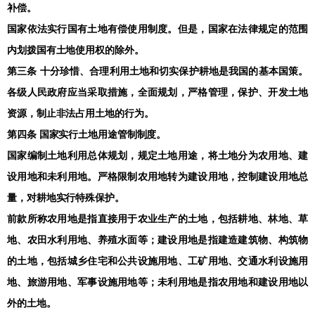
补偿。
国家依法实行国有土地有偿使用制度。但是，国家在法律规定的范围
内划拨国有土地使用权的除外。
第三条 十分珍惜、合理利用土地和切实保护耕地是我国的基本国策。
各级人民政府应当采取措施，全面规划，严格管理，保护、开发土地
资源，制止非法占用土地的行为。
第四条 国家实行土地用途管制制度。
国家编制土地利用总体规划，规定土地用途，将土地分为农用地、建
设用地和未利用地。严格限制农用地转为建设用地，控制建设用地总
量，对耕地实行特殊保护。
前款所称农用地是指直接用于农业生产的土地，包括耕地、林地、草
地、农田水利用地、养殖水面等；建设用地是指建造建筑物、构筑物
的土地，包括城乡住宅和公共设施用地、工矿用地、交通水利设施用
地、旅游用地、军事设施用地等；未利用地是指农用地和建设用地以
外的土地。