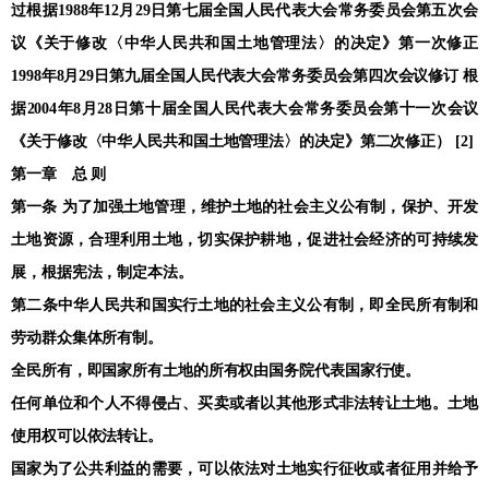
过根据1988年12月29日第七届全国人民代表大会常务委员会第五次会
议《关于修改〈中华人民共和国土地管理法〉的决定》第一次修正
1998年8月29日第九届全国人民代表大会常务委员会第四次会议修订 根
据2004年8月28日第十届全国人民代表大会常务委员会第十一次会议
《关于修改〈中华人民共和国土地管理法〉的决定》第二次修正） [2]
第一章 总 则
第一条 为了加强土地管理，维护土地的社会主义公有制，保护、开发
土地资源，合理利用土地，切实保护耕地，促进社会经济的可持续发
展，根据宪法，制定本法。
第二条中华人民共和国实行土地的社会主义公有制，即全民所有制和
劳动群众集体所有制。
全民所有，即国家所有土地的所有权由国务院代表国家行使。
任何单位和个人不得侵占、买卖或者以其他形式非法转让土地。土地
使用权可以依法转让。
国家为了公共利益的需要，可以依法对土地实行征收或者征用并给予