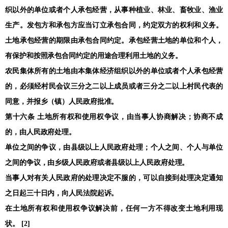
织以外的单位或者个人承包经营，从事种植业、林业、畜牧业、渔业
生产。发包方和承包方应当订立承包合同，约定双方的权利和义务。
土地承包经营的期限由承包合同约定。承包经营土地的单位和个人，
有保护和按照承包合同约定的用途合理利用土地的义务。
农民集体所有的土地由本集体经济组织以外的单位或者个人承包经营
的，必须经村民会议三分之二以上成员或者三分之二以上村民代表的
同意，并报乡（镇）人民政府批准。
第十六条 土地所有权和使用权争议，由当事人协商解决；协商不成
的，由人民政府处理。
单位之间的争议，由县级以上人民政府处理；个人之间、个人与单位
之间的争议，由乡级人民政府或者县级以上人民政府处理。
当事人对有关人民政府的处理决定不服的，可以自接到处理决定通知
之日起三十日内，向人民法院起诉。
在土地所有权和使用权争议解决前，任何一方不得改变土地利用现
状。 [2]