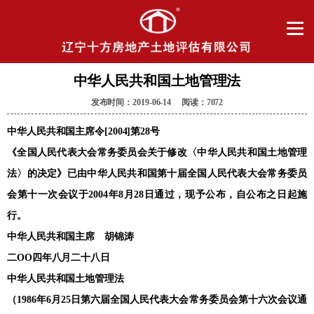
中华人民共和国土地管理法
发布时间：2019-06-14 阅读：7072
中华人民共和国主席令[2004]第28号
《全国人民代表大会常务委员会关于修改〈中华人民共和国土地管理
法〉的决定》已由中华人民共和国第十届全国人民代表大会常务委员
会第十一次会议于2004年8月28日通过，现予公布，自公布之日起施
行。
中华人民共和国主席 胡锦涛
二OO四年八月二十八日
中华人民共和国土地管理法
（1986年6月25日第六届全国人民代表大会常务委员会第十六次会议通