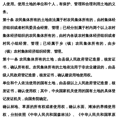
人使用。使用土地的单位和个人，有保护、管理和合理利用土地的义
务。
第十条 农民集体所有的土地依法属于村农民集体所有的，由村集体经
济组织或者村民委员会经营、管理；已经分别属于村内两个以上农村
集体经济组织的农民集体所有的，由村内各该农村集体经济组织或者
村民小组经营、管理；已经属于乡（镇）农民集体所有的，由乡
（镇）农村集体经济组织经营、管理。
第十一条 农民集体所有的土地，由县级人民政府登记造册，核发证
书，确认所有权。农民集体所有的土地依法用于非农业建设的，由县
级人民政府登记造册，核发证书，确认建设用地使用权。
单位和个人依法使用的国有土地，由县级以上人民政府登记造册，核
发证书，确认使用权；其中，中央国家机关使用的国有土地的具体登
记发证机关，由国务院确定。
确认林地、草原的所有权或者使用权，确认水面、滩涂的养殖使用
权，分别依照《中华人民共和国森林法》、《中华人民共和国草原