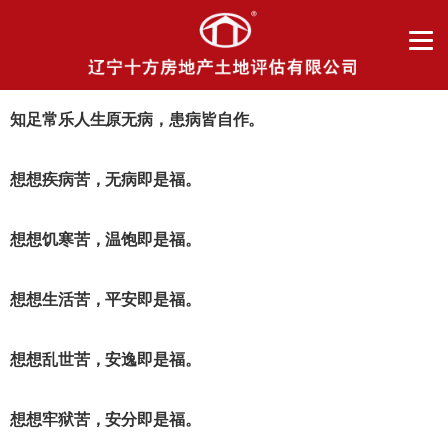
知足常乐人生原无病，患病皆自作。
想想疾病苦，无病即是福。
想想饥寒苦，温饱即是福。
想想生活苦，平安即是福。
想想乱世苦，安逸即是福。
想想牢狱苦，安分即是福。