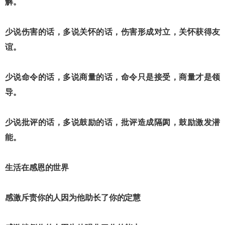
解。
少说伤害的话，多说关怀的话，伤害形成对立，关怀获得友
谊。
少说命令的话，多说商量的话，命令只是接受，商量才是领
导。
少说批评的话，多说鼓励的话，批评造成隔阂，鼓励激发潜
能。
生活在感恩的世界
感激斥责你的人因为他助长了你的定慧